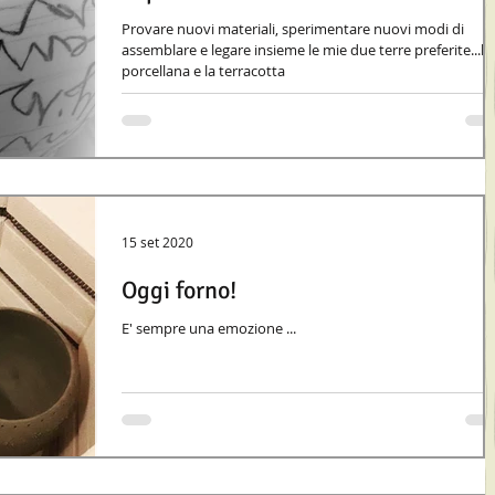
Provare nuovi materiali, sperimentare nuovi modi di
assemblare e legare insieme le mie due terre preferite...la
porcellana e la terracotta
15 set 2020
Oggi forno!
E' sempre una emozione ...