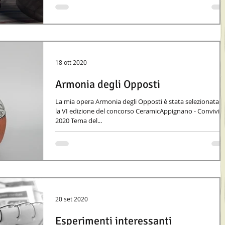
18 ott 2020
Armonia degli Opposti
La mia opera Armonia degli Opposti è stata selezionata p
la VI edizione del concorso CeramicAppignano - Convivi
2020 Tema del...
20 set 2020
Esperimenti interessanti