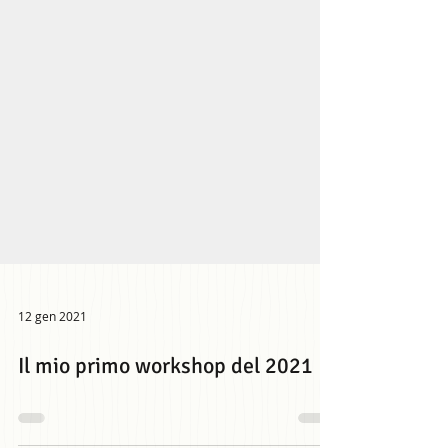
12 gen 2021
Il mio primo workshop del 2021