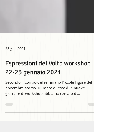
25 gen 2021
Espressioni del Volto workshop
22-23 gennaio 2021
Secondo incontro del seminario Piccole Figure del
novembre scorso. Durante queste due nuove
giornate di workshop abbiamo cercato di...