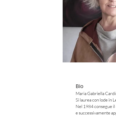
Bio
Maria Gabriella Cardi
Si laurea con lode in L
Nel 1984 consegue il 
e successivamente app