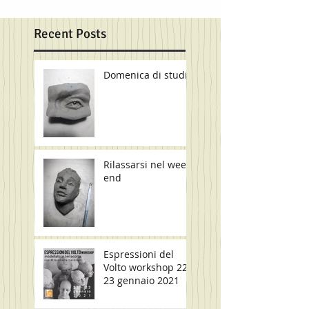
Recent Posts
Domenica di studio
Rilassarsi nel week
end
Espressioni del
Volto workshop 22-
23 gennaio 2021