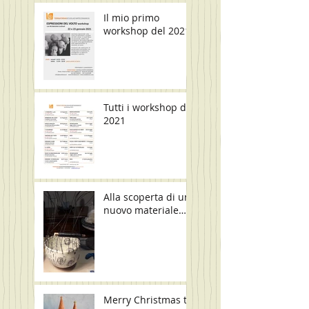
Il mio primo
workshop del 2021
Tutti i workshop del
2021
Alla scoperta di un
nuovo materiale…
Merry Christmas to