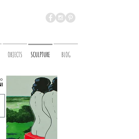
OBJECTS
SCULPTURE
BLOG