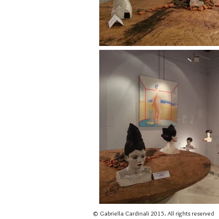
© Gabriella Cardinali 2015. All rights reserved